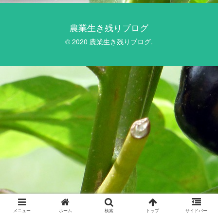
農業生き残りブログ
© 2020 農業生き残りブログ.
メニュー
ホーム
検索
トップ
サイドバー