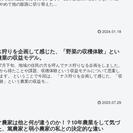
やめて他の販路に切り替えた...
2024.01.18
ス狩りを企画して感じた、「野菜の収穫体験」とい
農業の収益モデル。
7月下旬、地域の住民の方を呼んでナス狩りなる企画をしました。
から得たことや課題、収穫体験という収益モデルについて思案し
ます。 ということで今回は、 「ナス狩りを企画して感じた、「収
験」という農業の収益モ...
2023.07.29
ぐ農家は他と何が違うのか！？10年農業をして気づ
た、篤農家と弱小農家の私との決定的な違い