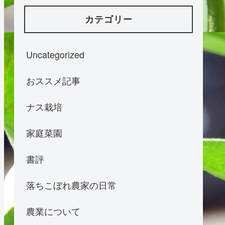
カテゴリー
Uncategorized
おススメ記事
ナス栽培
家庭菜園
書評
落ちこぼれ農家の日常
農業について