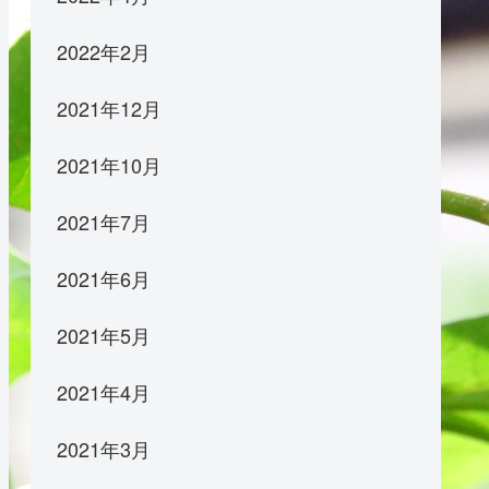
2022年2月
2021年12月
2021年10月
2021年7月
2021年6月
2021年5月
2021年4月
2021年3月