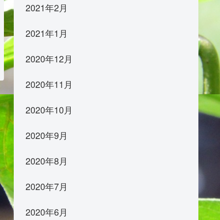
2021年2月
2021年1月
2020年12月
2020年11月
2020年10月
2020年9月
2020年8月
2020年7月
2020年6月