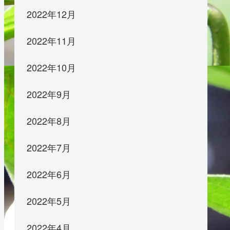
2022年12月
2022年11月
2022年10月
2022年9月
2022年8月
2022年7月
2022年6月
2022年5月
2022年4月