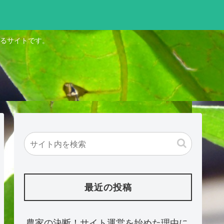
るサイトです。
最近の投稿
農家の決断！サイト運営を始めた理由に