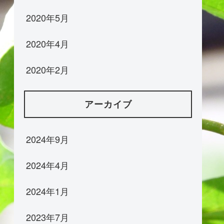
2020年5月
2020年4月
2020年2月
アーカイブ
2024年9月
2024年4月
2024年1月
2023年7月