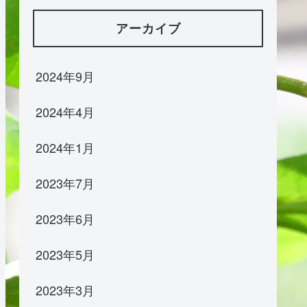
アーカイブ
2024年9月
2024年4月
2024年1月
2023年7月
2023年6月
2023年5月
2023年3月