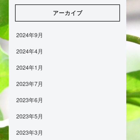
アーカイブ
2024年9月
2024年4月
2024年1月
2023年7月
2023年6月
2023年5月
2023年3月