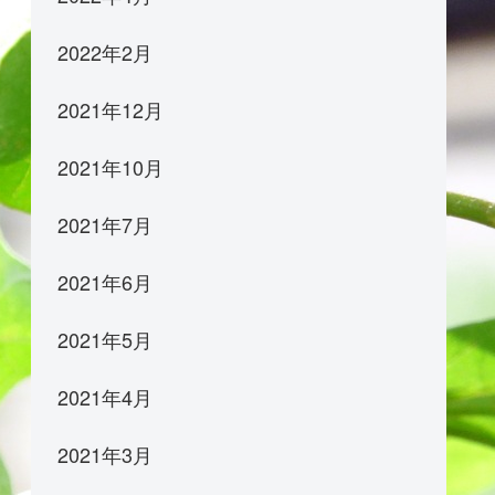
2022年2月
2021年12月
2021年10月
2021年7月
2021年6月
2021年5月
2021年4月
2021年3月