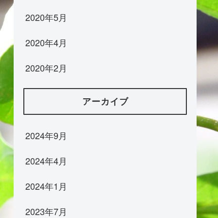
2020年5月
2020年4月
2020年2月
アーカイブ
2024年9月
2024年4月
2024年1月
2023年7月