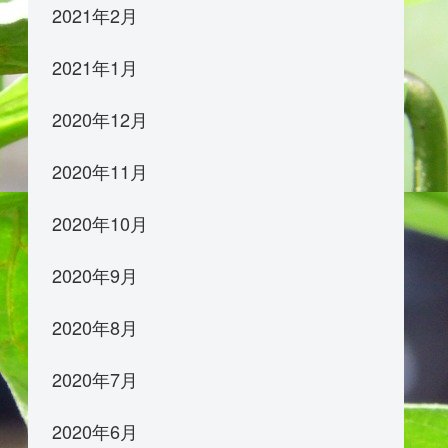
2021年2月
2021年1月
2020年12月
2020年11月
2020年10月
2020年9月
2020年8月
2020年7月
2020年6月