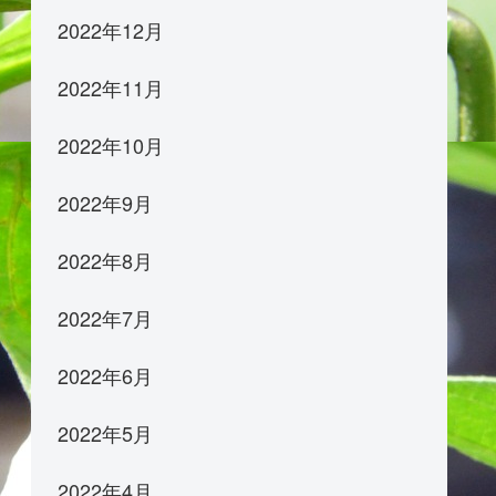
2022年12月
2022年11月
2022年10月
2022年9月
2022年8月
2022年7月
2022年6月
2022年5月
2022年4月