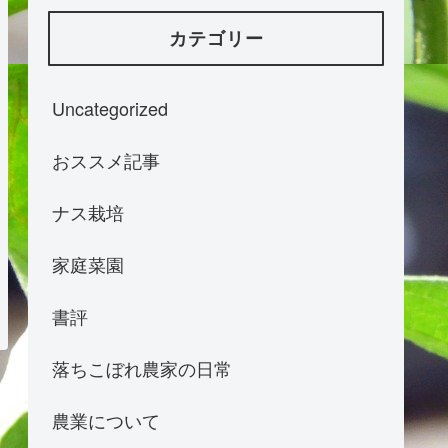
カテゴリー
Uncategorized
おススメ記事
ナス栽培
家庭菜園
書評
落ちこぼれ農家の日常
農業について