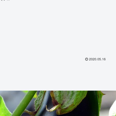
2020.05.16