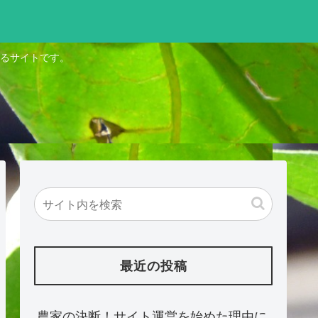
るサイトです。
最近の投稿
農家の決断！サイト運営を始めた理由に