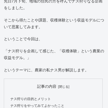
先日7月下旬、地域の住民の方を呼んでナス狩りなる企画
をしました。
そこから得たことや課題、収穫体験という収益モデルにつ
いて思案してみます。
ということで今回は、
「ナス狩りを企画して感じた、「収穫体験」という農業の
収益モデル。」
というテーマに、農家の私ナス男が解説します。
記事の内容
ナス狩りの目的とメリット
ナス狩りをやってみてよかったこと