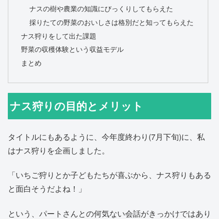
ナスの樹や農業の知識にびっくりしてもらえた
採りたての野菜のおいしさは格別だと知ってもらえた
ナス狩りをして出た課題
野菜の収穫体験という収益モデル
まとめ
ナス狩りの目的とメリット
タイトルにもあるように、今年度終わり(7月下旬)に、私
はナス狩りを企画しました。
「いちご狩りとか子どもたちが喜ぶから、ナス狩りもある
と面白そうだよね！」
という、パートさんとの何気ない会話がきっかけではあり