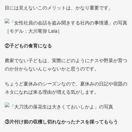
目には見えないこのメリットは、かなり重要です。
②子どもの食育になる
農家でない子どもは、実際にどのようにナスや野菜が育つ
のか分からないんじゃないかと思うのです。
ちょうど夏休みのシーズンなので、夏休みの日記や宿題の
ネタになれば来る理由が増える気がします。
③片付け前の収穫し切れなかったナスを採ってもらう