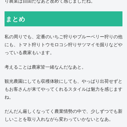
り農業は自由だなあと改めて感じましたね。
まとめ
私の周りでも、定番のいちご狩りやブルーベリー狩りの他
にも、トマト狩りトウモロコシ狩りサツマイモ掘りなどや
っている農家もいます。
考えることは農家皆一緒なんだなあと。
観光農園にしても収穫体験にしても、やっぱり出荷せずと
もお客さんが来てやってくれるスタイルは魅力を感じます
ね。
だんだん厳しくなってく農業情勢の中で、少しずつでも新
しいことを取り入れながら変わっていかないとなあ。