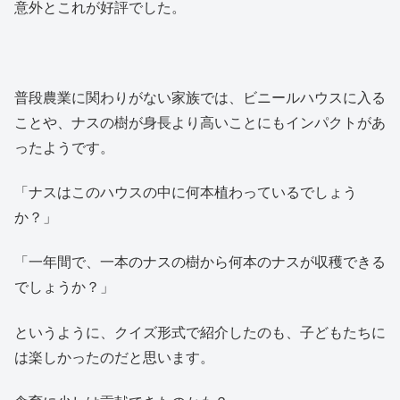
意外とこれが好評でした。
普段農業に関わりがない家族では、ビニールハウスに入る
ことや、ナスの樹が身長より高いことにもインパクトがあ
ったようです。
「ナスはこのハウスの中に何本植わっているでしょう
か？」
「一年間で、一本のナスの樹から何本のナスが収穫できる
でしょうか？」
というように、クイズ形式で紹介したのも、子どもたちに
は楽しかったのだと思います。