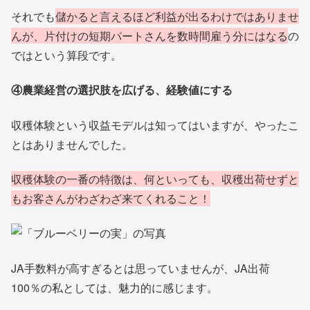
それでも
儲かると言えるほど利益が出るわけではありませ
んが、片付けの短期パートさんを数時間雇う分にはなる
の
ではという算段です。
④農業経営の選択肢を広げる、経験値にする
収穫体験という収益モデルは知ってはいますが、やったこ
とはありませんでした。
収穫体験の一番の特徴は、何といっても、収穫出荷せずと
もお客さんがわざわざ来てくれること！
JA手数料が高すぎるとは思っていませんが、JA出荷
100％の私としては、魅力的に感じます。