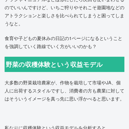
のでいいんですけど、いちご狩りやそれこそ遊園地などの
アトラクションと楽しさを比べられてしまうと困ってしま
うなと。
食育や子どもの夏休みの日記の1ページになるということ
を強調していく路線でいく方がいいのかも？
野菜の収穫体験という収益モデル
大多数の野菜栽培農家が、作物を栽培して市場やJA、個
人に出荷するスタイルですし、消費者の方も農業に対して
はそういうイメージを真っ先に思い浮かべると思います。
私なりに収穫体験という収益モデルを分析すると、