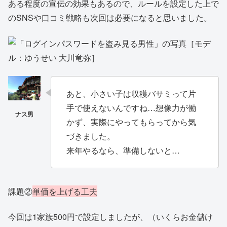
ある程度の宣伝の効果もあるので、ルールを設定した上で
のSNSや口コミ戦略も次回は必要になると思いました。
あと、小さい子は収穫バサミって片
手で使えないんですね…想像力が働
かず、実際にやってもらってから気
づきました。
来年やるなら、準備しないと…
課題②
単価を上げる工夫
今回は1家族500円で設定しましたが、（いくらお金儲け