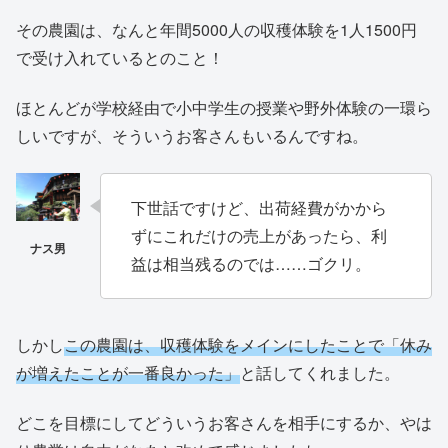
その農園は、なんと年間5000人の収穫体験を1人1500円
で受け入れているとのこと！
ほとんどが学校経由で小中学生の授業や野外体験の一環ら
しいですが、そういうお客さんもいるんですね。
下世話ですけど、出荷経費がかから
ずにこれだけの売上があったら、利
益は相当残るのでは……ゴクリ。
しかし
この農園は、収穫体験をメインにしたことで「休み
が増えたことが一番良かった」
と話してくれました。
どこを目標にしてどういうお客さんを相手にするか、やは