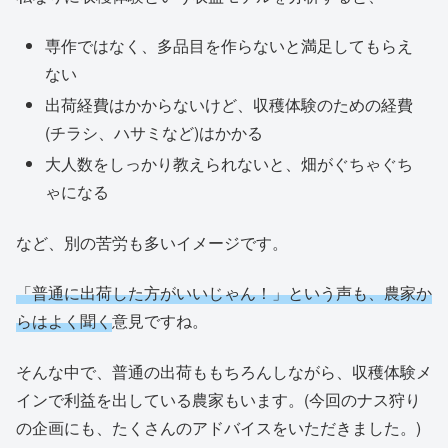
専作ではなく、多品目を作らないと満足してもらえ
ない
出荷経費はかからないけど、収穫体験のための経費
(チラシ、ハサミなど)はかかる
大人数をしっかり教えられないと、畑がぐちゃぐち
ゃになる
など、別の苦労も多いイメージです。
「普通に出荷した方がいいじゃん！」という声も、農家か
らはよく聞く
意見ですね。
そんな中で、普通の出荷ももちろんしながら、収穫体験メ
インで利益を出している農家もいます。(今回のナス狩り
の企画にも、たくさんのアドバイスをいただきました。)