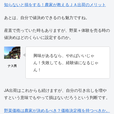
知らないと損をする！農家が教えるＪＡ出荷のメリット
あとは、自分で値決めできるのも魅力ですね。
産直で売っていた時もありますが、野菜＋体験を売る時の
値決めはどのくらいに設定するのか。
興味があるなら、やればいいじゃ
ん！失敗しても、経験値になるじゃ
ん！
JA出荷はこれからも続けますが、自分の引き出しを増や
すという意味でもやって損はないだろうという判断です。
野菜価格は農家が決めるべき？価格決定権を持つべきか。