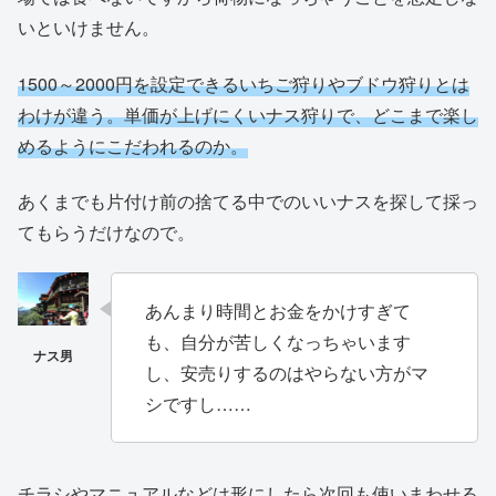
いといけません。
1500～2000円を設定できるいちご狩りやブドウ狩りとは
わけが違う。単価が上げにくいナス狩りで、どこまで楽し
めるようにこだわれるのか。
あくまでも片付け前の捨てる中でのいいナスを探して採っ
てもらうだけなので。
あんまり時間とお金をかけすぎて
も、自分が苦しくなっちゃいます
し、安売りするのはやらない方がマ
シですし……
チラシやマニュアルなどは形にしたら次回も使いまわせる