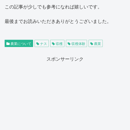
この記事が少しでも参考になれば嬉しいです。
最後までお読みいただきありがとうございました。
農業について
ナス
収穫
収穫体験
農業
スポンサーリンク