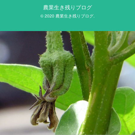
農業生き残りブログ
© 2020 農業生き残りブログ.