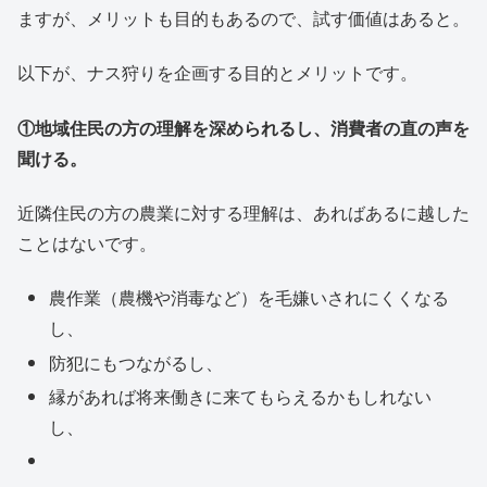
ますが、メリットも目的もあるので、試す価値はあると。
以下が、ナス狩りを企画する目的とメリットです。
①地域住民の方の理解を深められるし、消費者の直の声を
聞ける。
近隣住民の方の農業に対する理解は、あればあるに越した
ことはないです。
農作業（農機や消毒など）を毛嫌いされにくくなる
し、
防犯にもつながるし、
縁があれば将来働きに来てもらえるかもしれない
し、