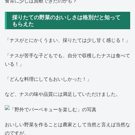
食育に少しは貢献できたのかも？
採りたての野菜のおいしさは格別だと知って
もらえた
「ナスがとにかくうまい、採りたては少し甘く感じる！」
「ナスが苦手な子どもでも、自分で収穫したナスは食べて
いる！」
「どんな料理にしてもおいしかった！」
など、ナスの味や品質には満足していただけました。
おいしい野菜を作ることは農家として当然と言えば当然な
のですが、