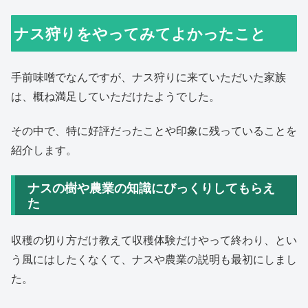
ナス狩りをやってみてよかったこと
手前味噌でなんですが、ナス狩りに来ていただいた家族
は、概ね満足していただけたようでした。
その中で、特に好評だったことや印象に残っていることを
紹介します。
ナスの樹や農業の知識にびっくりしてもらえ
た
収穫の切り方だけ教えて収穫体験だけやって終わり、とい
う風にはしたくなくて、ナスや農業の説明も最初にしまし
た。