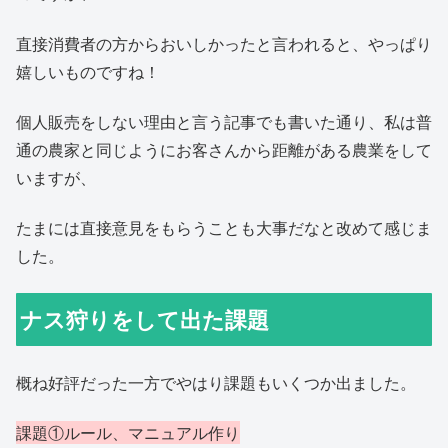
直接消費者の方からおいしかったと言われると、やっぱり
嬉しいものですね！
個人販売をしない理由と言う記事でも書いた通り、私は普
通の農家と同じようにお客さんから距離がある農業をして
いますが、
たまには直接意見をもらうことも大事だなと改めて感じま
した。
ナス狩りをして出た課題
概ね好評だった一方でやはり課題もいくつか出ました。
課題①ルール、マニュアル作り