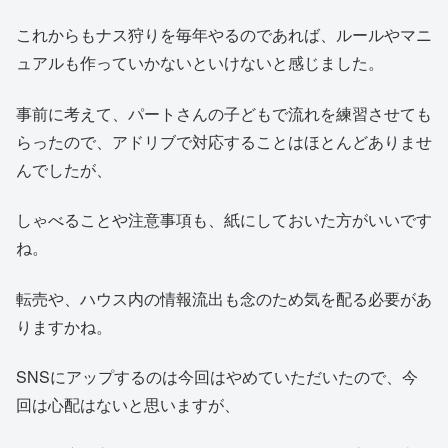
これからもナス狩りを毎年やるのであれば、ルールやマニ
ュアルも作っていかないといけないと感じました。
事前に考えて、パートさんの子どもで流れを練習させても
らったので、アドリブで対応することはほとんどありませ
んでしたが、
しゃべることや注意事項も、紙にしておいた方がいいです
ね。
転売や、ハウス内の情報流出も念のため気を配る必要があ
りますかね。
SNSにアップするのは今回はやめていただいたので、今
回は心配はないと思いますが、