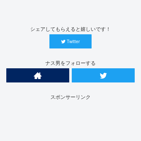
シェアしてもらえると嬉しいです！
Twitter
ナス男をフォローする
スポンサーリンク