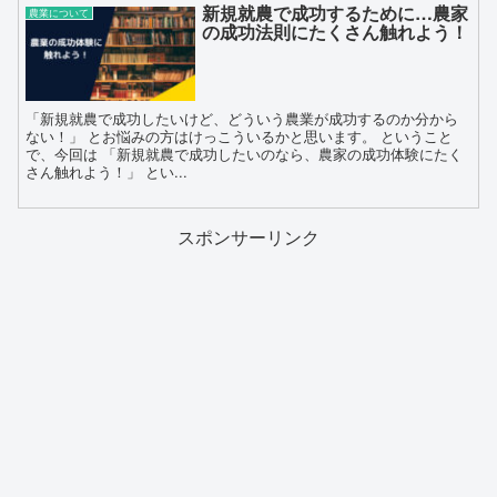
新規就農で成功するために…農家
農業について
の成功法則にたくさん触れよう！
「新規就農で成功したいけど、どういう農業が成功するのか分から
ない！」 とお悩みの方はけっこういるかと思います。 ということ
で、今回は 「新規就農で成功したいのなら、農家の成功体験にたく
さん触れよう！」 とい...
スポンサーリンク