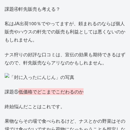
課題④軒先販売も考える？
私はJA出荷100％でやってますが、頼まれるのならば個人
販売やハウスの軒先での販売も利益としては悪くないのか
もしれません。
ナス狩りの好評な口コミは、宣伝の効果も期待できるはず
なので、軒先販売ならアリなのかもしれません。
課題⑤
低価格
でどこまでこだわるのか
終始悩んだことはこれです。
果物ならその場で食べられるけど、ナスとかの野菜はその
場では食べないですから荷物になっちゃうことを想定しな