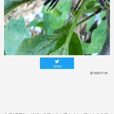
Twitter
2023.07.29