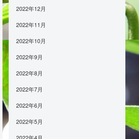
2022年12月
2022年11月
2022年10月
2022年9月
2022年8月
2022年7月
2022年6月
2022年5月
2022年4月