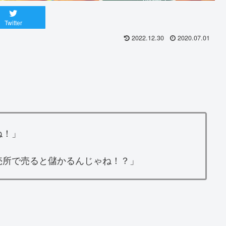
Twitter
2022.12.30
2020.07.01
ね！」
売所で売ると儲かるんじゃね！？」