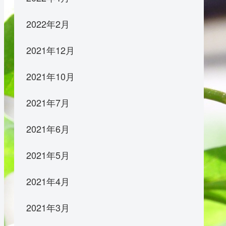
2022年2月
2021年12月
2021年10月
2021年7月
2021年6月
2021年5月
2021年4月
2021年3月