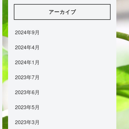
アーカイブ
2024年9月
2024年4月
2024年1月
2023年7月
2023年6月
2023年5月
2023年3月