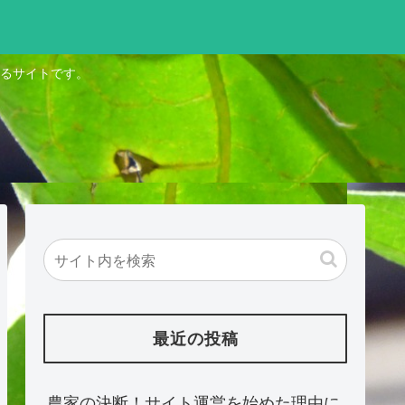
るサイトです。
最近の投稿
農家の決断！サイト運営を始めた理由に