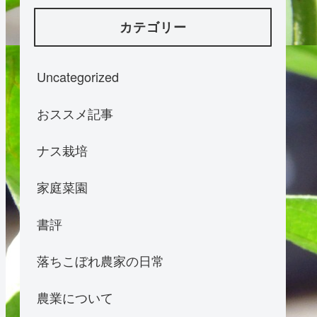
カテゴリー
Uncategorized
おススメ記事
ナス栽培
家庭菜園
書評
落ちこぼれ農家の日常
農業について