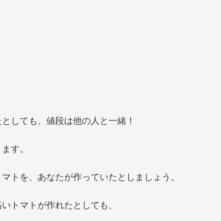
たとしても、値段は他の人と一緒！
ります。
トマトを、あなたが作っていたとしましょう。
高いトマトが作れたとしても、