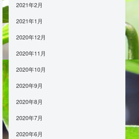
2021年2月
2021年1月
2020年12月
2020年11月
2020年10月
2020年9月
2020年8月
2020年7月
2020年6月