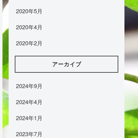
2020年5月
2020年4月
2020年2月
アーカイブ
2024年9月
2024年4月
2024年1月
2023年7月