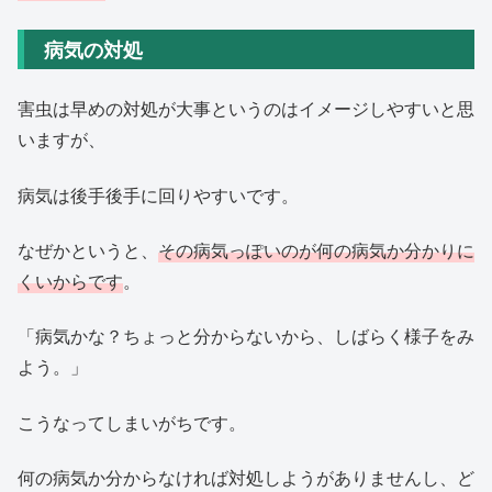
病気の対処
害虫は早めの対処が大事というのはイメージしやすいと思
いますが、
病気は後手後手に回りやすいです。
なぜかというと、
その病気っぽいのが何の病気か分かりに
くいからです
。
「病気かな？ちょっと分からないから、しばらく様子をみ
よう。」
こうなってしまいがちです。
何の病気か分からなければ対処しようがありませんし、ど