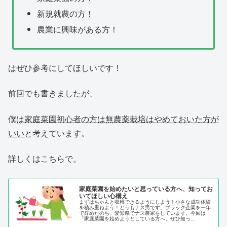
新規就農の方！
農業に興味がある方！
はぜひ参考にしてほしいです！
前回でも書きましたが、
僕は
家庭菜園初心者の方は無農薬栽培はやめておいた方が
いい
と考えています。
詳しくはこちらで。
家庭菜園を始めたいと思っている方へ、知ってお
いてほしい心構え
まずはちゃんと収穫できるようにしよう！小さな成功体験
を積み重ねよう！どうもナス男です。ブラック企業を一年
で辞めたのち、愛知県でナス農家をしています。今回は
「家庭菜園を始めようとしている方へ、ぜひ知っ...