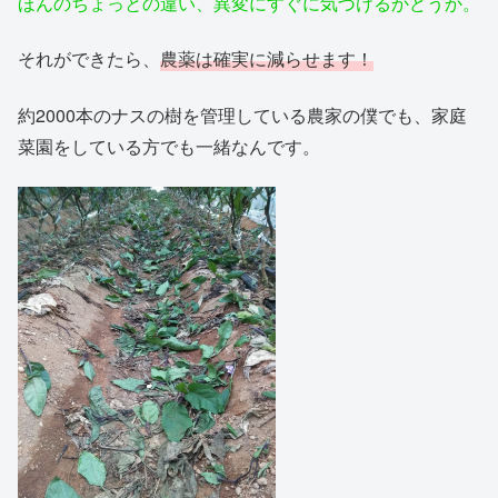
ほんのちょっとの違い、異変にすぐに気づけるかどうか。
それができたら、
農薬は確実に減らせます！
約2000本のナスの樹を管理している農家の僕でも、家庭
菜園をしている方でも一緒なんです。