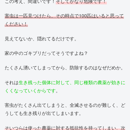
この考え、間違いです！
そしてかなり危険です！
害虫は一匹見つけたら、その時点で100匹はいると思って
ください！
見えてないか、隠れてるだけです。
家の中のゴキブリだってそうですよね？
たくさん湧いてしまってから、防除するのはなぜだめか。
それは
生き残った個体に対して、同じ種類の農薬が効きに
くくなっていくからです
。
害虫がたくさん出てしまうと、全滅させるのが難しく、ど
うしても生き残りが出てしまいます。
そいつらは使った農薬に対する抵抗性を持ってしまい、次