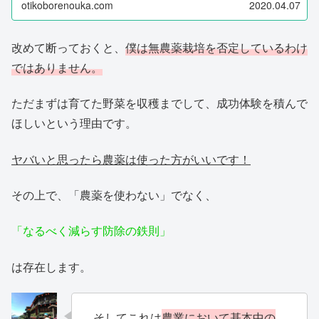
otikoborenouka.com
2020.04.07
改めて断っておくと、
僕は無農薬栽培を否定しているわけ
ではありません。
ただまずは育てた野菜を収穫までして、成功体験を積んで
ほしいという理由です。
ヤバいと思ったら農薬は使った方がいいです！
その上で、「農薬を使わない」でなく、
「なるべく減らす防除の鉄則」
は存在します。
そしてこれは
農業において基本中の