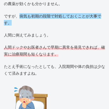
の農薬が効くかも分かりません。
ですが、
病気も初期の段階で対処しておくことが大事で
す。
人間に例えてみましょう。
人間ドックやお医者さんで早期に異常を発見できれば、確
実に治療期間も短くなります。
たとえ手術になったとしても、入院期間や体の負担は少な
くて済みますよね。