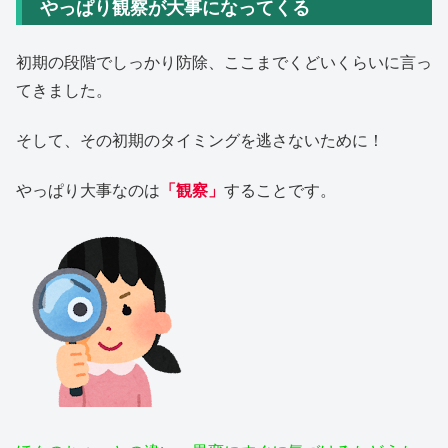
やっぱり観察が大事になってくる
初期の段階でしっかり防除、ここまでくどいくらいに言っ
てきました。
そして、その初期のタイミングを逃さないために！
やっぱり大事なのは
「観察」
することです。