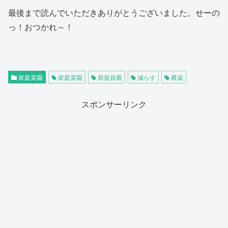
最後まで読んでいただきありがとうございました。せーの
っ！おつかれ～！
家庭菜園
家庭菜園
新規就農
減らす
農薬
スポンサーリンク