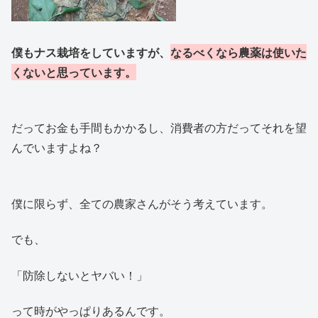
僕もナス栽培をしていますが、
なるべくなら農薬は使いた
くないと思っています。
だってお金も手間もかかるし、消費者の方だってそれを望
んでいますよね？
僕に限らず、全ての農家さんがそう考えています。
でも、
「防除しないとヤバい！」
って時がやっぱりあるんです。