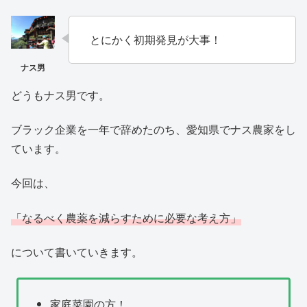
とにかく初期発見が大事！
どうもナス男です。
ブラック企業を一年で辞めたのち、愛知県でナス農家をし
ています。
今回は、
「なるべく農薬を減らすために必要な考え方」
について書いていきます。
家庭菜園の方！