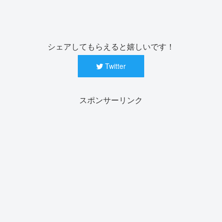
シェアしてもらえると嬉しいです！
Twitter
スポンサーリンク