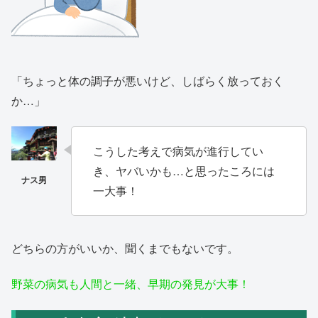
「ちょっと体の調子が悪いけど、しばらく放っておく
か…」
こうした考えで病気が進行してい
き、ヤバいかも…と思ったころには
一大事！
どちらの方がいいか、聞くまでもないです。
野菜の病気も人間と一緒、早期の発見が大事！