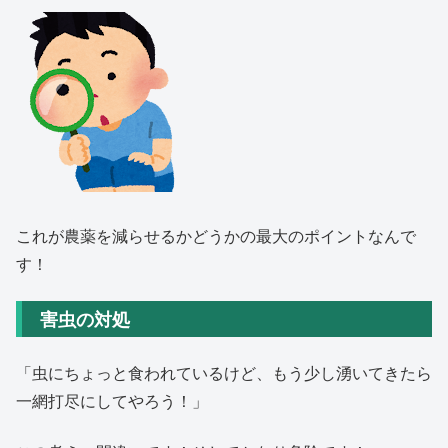
これが農薬を減らせるかどうかの最大のポイントなんで
す！
害虫の対処
「虫にちょっと食われているけど、もう少し湧いてきたら
一網打尽にしてやろう！」