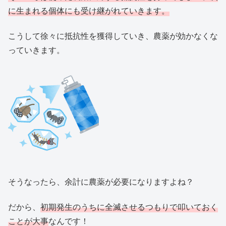
に生まれる個体にも受け継がれていきます。
こうして徐々に抵抗性を獲得していき、農薬が効かなくな
っていきます。
そうなったら、余計に農薬が必要になりますよね？
だから、
初期発生のうちに全滅させるつもりで叩いておく
ことが大事
なんです！