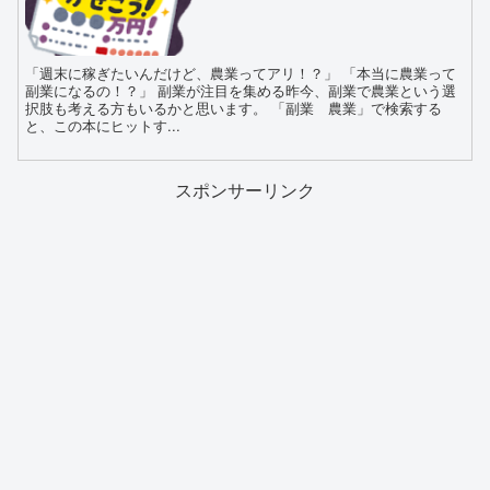
「週末に稼ぎたいんだけど、農業ってアリ！？」 「本当に農業って
副業になるの！？」 副業が注目を集める昨今、副業で農業という選
択肢も考える方もいるかと思います。 「副業 農業」で検索する
と、この本にヒットす...
スポンサーリンク