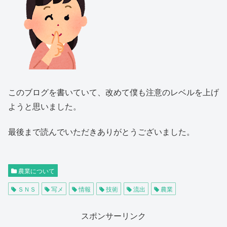
このブログを書いていて、改めて僕も注意のレベルを上げ
ようと思いました。
最後まで読んでいただきありがとうございました。
農業について
ＳＮＳ
写メ
情報
技術
流出
農業
スポンサーリンク