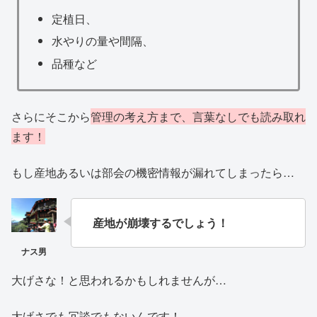
定植日、
水やりの量や間隔、
品種など
さらにそこから
管理の考え方まで、言葉なしでも読み取れ
ます！
もし産地あるいは部会の機密情報が漏れてしまったら…
産地が崩壊するでしょう！
大げさな！と思われるかもしれませんが…
大げさでも冗談でもないんです！