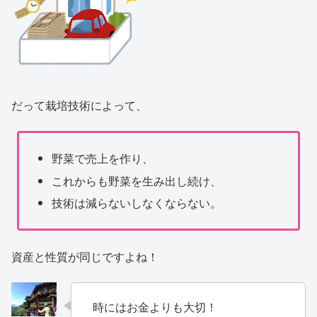
だって栽培技術によって、
野菜で売上を作り、
これからも野菜を生み出し続け、
技術は減らないしなくならない。
資産と性質が同じですよね！
時にはお金よりも大切！