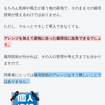
もちろん気候や風土が違う他の産地で、そのままその栽培
技術が使えるわけではありません。
ただし、マルっとマネして導入できなくても、
アレンジを加えて産地に合った栽培法に改良できるでしょ
う。
栽培技術が分かれば、その人の管理や考え方までも分かり
ますので、
同業者にとっては
栽培技術のアレンジはそう難しいことで
はありません。