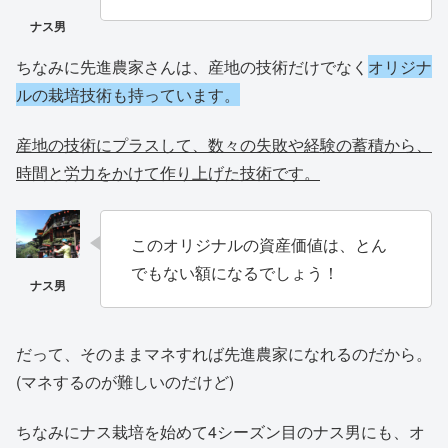
ちなみに先進農家さんは、産地の技術だけでなく
オリジナ
ルの栽培技術も持っています。
産地の技術にプラスして、数々の失敗や経験の蓄積から、
時間と労力をかけて作り上げた技術です。
このオリジナルの資産価値は、とん
でもない額になるでしょう！
だって、そのままマネすれば先進農家になれるのだから。
(マネするのが難しいのだけど)
ちなみにナス栽培を始めて4シーズン目のナス男にも、オ