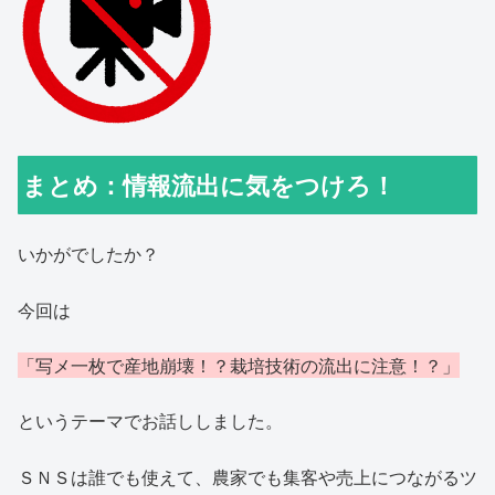
まとめ：情報流出に気をつけろ！
いかがでしたか？
今回は
「写メ一枚で産地崩壊！？栽培技術の流出に注意！？」
というテーマでお話ししました。
ＳＮＳは誰でも使えて、農家でも集客や売上につながるツ