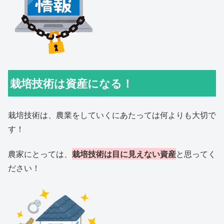
栽培技術は資産になる！
栽培技術は、農業をしていくにあたっては何よりも大切で
す！
農家にとっては、
栽培技術は目に見えない資産
と思ってく
ださい！