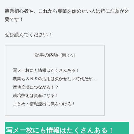
農業初心者や、これから農業を始めたい人は特に注意が必
要です！
ぜひ読んでください！
記事の内容
写メ一枚にも情報はたくさんある！
農業もＳＮＳの活用は欠かせない時代だが…
産地崩壊につながる！？
栽培技術は資産になる！
まとめ：情報流出に気をつけろ！
写メ一枚にも情報はたくさんある！