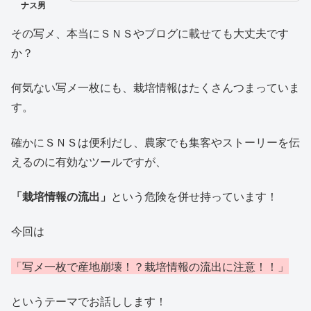
その写メ、本当にＳＮＳやブログに載せても大丈夫です
か？
何気ない写メ一枚にも、栽培情報はたくさんつまっていま
す。
確かにＳＮＳは便利だし、農家でも集客やストーリーを伝
えるのに有効なツールですが、
「栽培情報の流出」
という危険を併せ持っています！
今回は
「写メ一枚で産地崩壊！？栽培情報の流出に注意！！」
というテーマでお話しします！