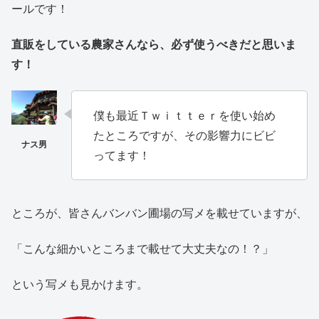
ールです！
直販をしている農家さんなら、必ず使うべきだと思いま
す！
僕も最近Ｔｗｉｔｔｅｒを使い始め
たところですが、その影響力にビビ
ってます！
ところが、皆さんバンバン圃場の写メを載せていますが、
「こんな細かいところまで載せて大丈夫なの！？」
という写メも見かけます。