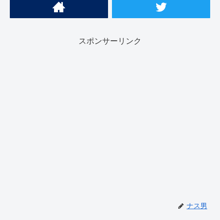
スポンサーリンク
ナス男