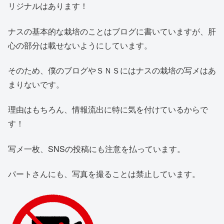
リジナルはあります！
ナスの基本的な栽培のことはブログに書いていますが、肝
心の部分は載せないようにしています。
そのため、僕のブログやＳＮＳにはナスの栽培の写メはあ
まりないです。
理由はもちろん、情報流出に特に気を付けているからで
す！
写メ一枚、SNSの投稿にも注意を払っています。
パートさんにも、写真を撮ることは禁止しています。