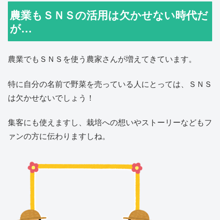
農業もＳＮＳの活用は欠かせない時代だ
が…
農業でもＳＮＳを使う農家さんが増えてきています。
特に自分の名前で野菜を売っている人にとっては、ＳＮＳ
は欠かせないでしょう！
集客にも使えますし、栽培への想いやストーリーなどもフ
ァンの方に伝わりますしね。