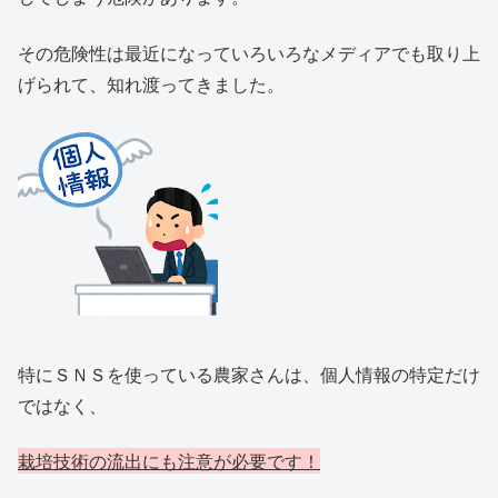
その危険性は最近になっていろいろなメディアでも取り上
げられて、知れ渡ってきました。
特にＳＮＳを使っている農家さんは、個人情報の特定だけ
ではなく、
栽培技術の流出にも注意が必要です！