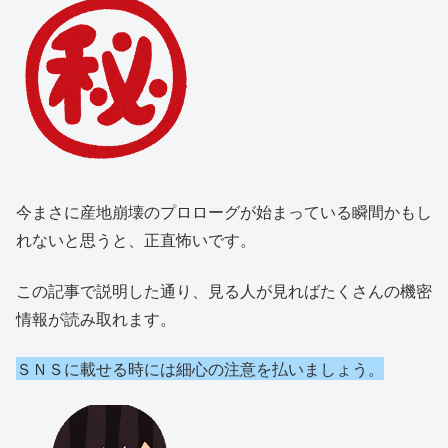
今まさに産地崩壊のプロローグが始まっている瞬間かもし
れないと思うと、正直怖いです。
この記事で説明した通り、見る人が見ればたくさんの機密
情報が読み取れます。
ＳＮＳに載せる時には細心の注意を払いましょう。