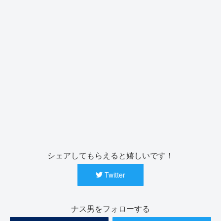
シェアしてもらえると嬉しいです！
Twitter
ナス男をフォローする