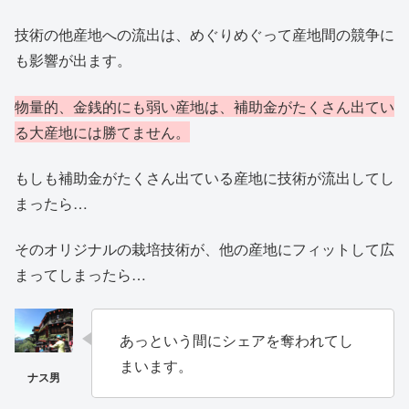
技術の他産地への流出は、めぐりめぐって産地間の競争に
も影響が出ます。
物量的、金銭的にも弱い産地は、補助金がたくさん出てい
る大産地には勝てません。
もしも補助金がたくさん出ている産地に技術が流出してし
まったら…
そのオリジナルの栽培技術が、他の産地にフィットして広
まってしまったら…
あっという間にシェアを奪われてし
まいます。