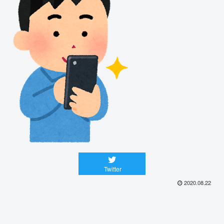
Twitter
2020.08.22