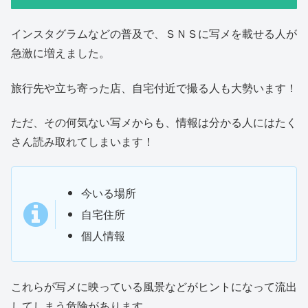
インスタグラムなどの普及で、ＳＮＳに写メを載せる人が
急激に増えました。
旅行先や立ち寄った店、自宅付近で撮る人も大勢います！
ただ、その何気ない写メからも、情報は分かる人にはたく
さん読み取れてしまいます！
今いる場所
自宅住所
個人情報
これらが写メに映っている風景などがヒントになって流出
してしまう危険があります。