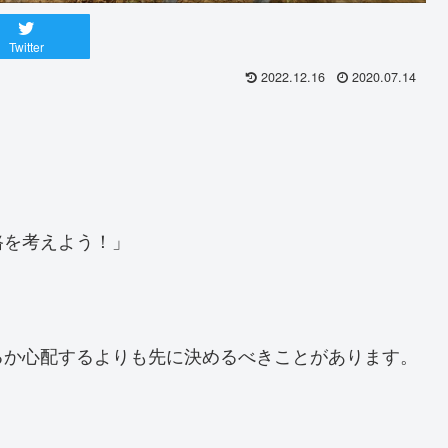
Twitter
2022.12.16
2020.07.14
路を考えよう！」
。
るか心配するよりも先に決めるべきことがあります。