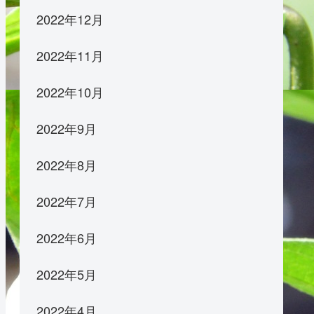
2022年12月
2022年11月
2022年10月
2022年9月
2022年8月
2022年7月
2022年6月
2022年5月
2022年4月