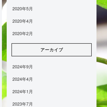
2020年5月
2020年4月
2020年2月
アーカイブ
2024年9月
2024年4月
2024年1月
2023年7月