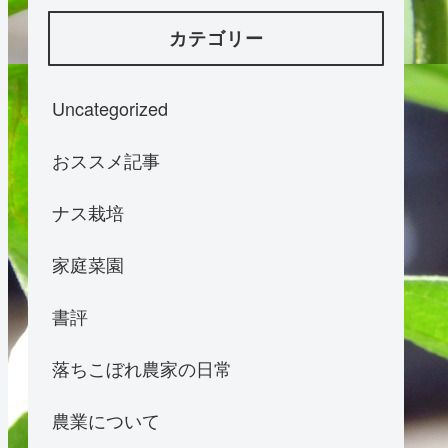
カテゴリー
Uncategorized
おススメ記事
ナス栽培
家庭菜園
書評
落ちこぼれ農家の日常
農業について