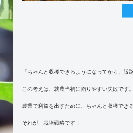
「ちゃんと収穫できるようになってから、販
この考えは、就農当初に陥りやすい失敗です
農業で利益を出すために、ちゃんと収穫でき
それが、栽培戦略です！