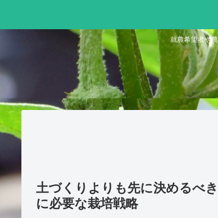
就農希望者や農
土づくりよりも先に決めるべき
に必要な栽培戦略