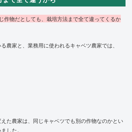
じ作物だとしても、栽培方法まで全て違ってくるか
いる農家と、業務用に使われるキャベツ農家では、
変えた農家は、同じキャベツでも別の作物なのかとい
いました。