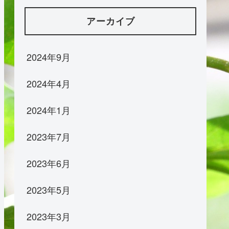
アーカイブ
2024年9月
2024年4月
2024年1月
2023年7月
2023年6月
2023年5月
2023年3月