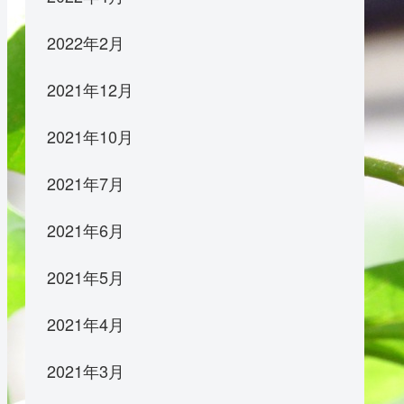
2022年2月
2021年12月
2021年10月
2021年7月
2021年6月
2021年5月
2021年4月
2021年3月