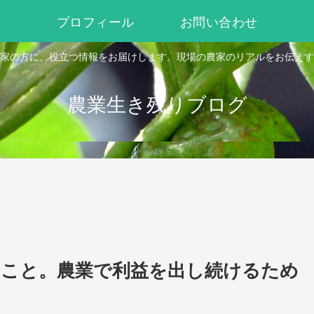
プロフィール
お問い合わせ
家の方に、役立つ情報をお届けします。現場の農家のリアルをお伝えす
農業生き残りブログ
こと。農業で利益を出し続けるため