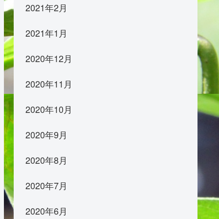
2021年2月
2021年1月
2020年12月
2020年11月
2020年10月
2020年9月
2020年8月
2020年7月
2020年6月