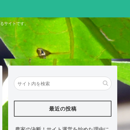
るサイトです。
最近の投稿
農家の決断！サイト運営を始めた理由に