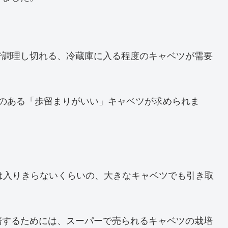
で調理し切れる、冷蔵庫に入る程度のキャベツが需要
量のある「歩留まりがいい」キャベツが求められま
は入りきらないくらいの、大きなキャベツでも引き取
培するためには、スーパーで売られるキャベツの栽培