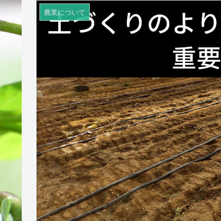
農業について