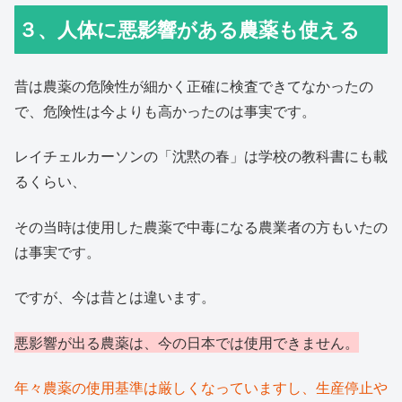
３、人体に悪影響がある農薬も使える
昔は農薬の危険性が細かく正確に検査できてなかったの
で、危険性は今よりも高かったのは事実です。
レイチェルカーソンの「沈黙の春」は学校の教科書にも載
るくらい、
その当時は使用した農薬で中毒になる農業者の方もいたの
は事実です。
ですが、今は昔とは違います。
悪影響が出る農薬は、今の日本では使用できません。
年々農薬の使用基準は厳しくなっていますし、生産停止や