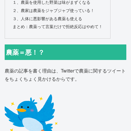
１、農薬を使用した野菜は味がまずくなる
２、農家は農薬をジャブジャブ使っている！
３、人体に悪影響がある農薬も使える
まとめ：農薬って言葉だけで拒絶反応はやめて！
農薬＝悪！？
農薬の記事を書く理由は、Twitterで農薬に関するツイート
をちょくちょく見かけるからです。