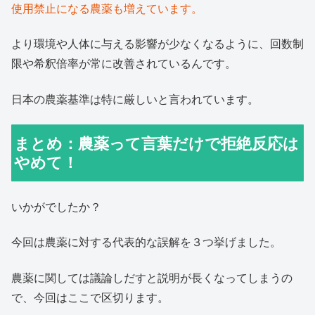
使用禁止になる農薬も増えています。
より環境や人体に与える影響が少なくなるように、回数制
限や希釈倍率が常に改善されているんです。
日本の農薬基準は特に厳しいと言われています。
まとめ：農薬って言葉だけで拒絶反応は
やめて！
いかがでしたか？
今回は農薬に対する代表的な誤解を３つ挙げました。
農薬に関しては議論しだすと説明が長くなってしまうの
で、今回はここで区切ります。