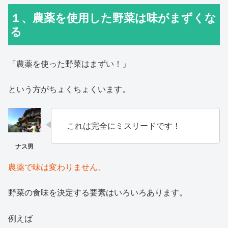
１、農薬を使用した野菜は味がまずくな
る
「農薬を使った野菜はまずい！」
という方がちょくちょくいます。
これは完全にミスリードです！
農薬で味は変わりません。
野菜の食味を決定する要素はいろいろあります。
例えば