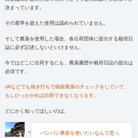
決まっています。
その基準を超えた使用は認められていません。
そして農薬を使用した場合、各出荷団体に提出する栽培日
誌に必ず記述しないといけません。
今ではどこに出荷するにも、農薬履歴や栽培日誌の提出は
必須です。
JAなどでも抜き打ちで残留農薬のチェックをしていて、
もしひっかかれば出荷できなくなります。
どにかく知ってほしいのは、
バンバン農薬を使いたいなんて思っ