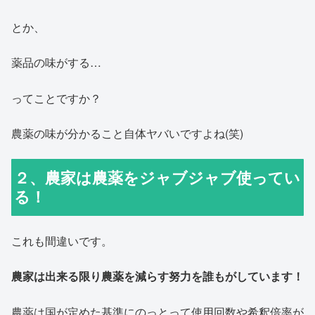
とか、
薬品の味がする…
ってことですか？
農薬の味が分かること自体ヤバいですよね(笑)
２、農家は農薬をジャブジャブ使ってい
る！
これも間違いです。
農家は出来る限り農薬を減らす努力を誰もがしています！
農薬は国が定めた基準にのっとって使用回数や希釈倍率が