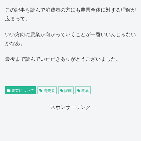
この記事を読んで消費者の方にも農業全体に対する理解が
広まって、
いい方向に農業が向かっていくことが一番いいんじゃない
かなあ。
最後まで読んでいただきありがとうございました。
農業について
消費者
誤解
農薬
スポンサーリンク