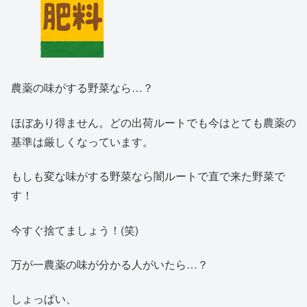
農薬の味がする野菜なら…？
ほぼあり得ません。どの出荷ルートでも今はとても農薬の
基準は厳しくなっています。
もしも変な味がする野菜なら闇ルートで直で来た野菜で
す！
今すぐ捨てましょう！(笑)
万が一農薬の味が分かる人がいたら…？
しょっぱい、