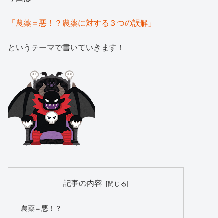
「農薬＝悪！？農薬に対する３つの誤解」
というテーマで書いていきます！
記事の内容
農薬＝悪！？