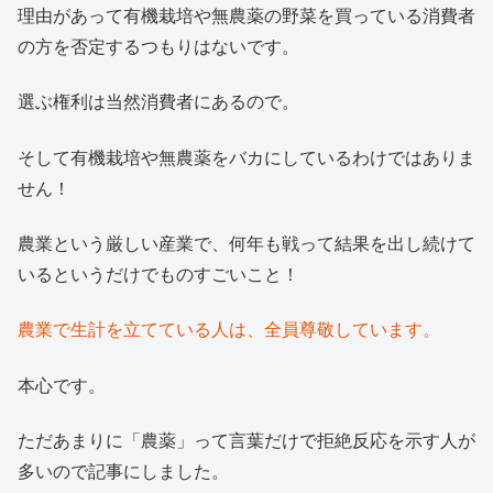
理由があって有機栽培や無農薬の野菜を買っている消費者
の方を否定するつもりはないです。
選ぶ権利は当然消費者にあるので。
そして有機栽培や無農薬をバカにしているわけではありま
せん！
農業という厳しい産業で、何年も戦って結果を出し続けて
いるというだけでものすごいこと！
農業で生計を立てている人は、全員尊敬しています。
本心です。
ただあまりに「農薬」って言葉だけで拒絶反応を示す人が
多いので記事にしました。