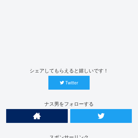
シェアしてもらえると嬉しいです！
Twitter
ナス男をフォローする
スポンサーリンク