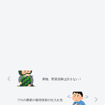
果物、野菜泥棒は許さない！
プロの農家の栽培技術の仕入れ先