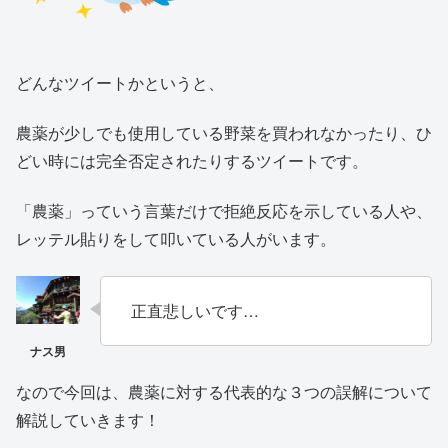
どんなツイートかというと、
農薬が少しでも使用している野菜を買われなかったり、ひ
どい時には完全否定されたりするツイートです。
「農薬」っていう言葉だけで拒絶反応を示している人や、
レッテル貼りをして叩いている人がいます。
正直悲しいです…
なので今回は、農薬に対する代表的な３つの誤解について
解説していきます！