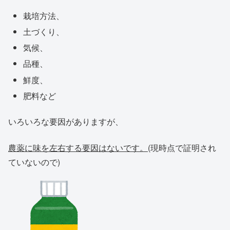
栽培方法、
土づくり、
気候、
品種、
鮮度、
肥料など
いろいろな要因がありますが、
農薬に味を左右する要因はないです。
(現時点で証明され
ていないので)