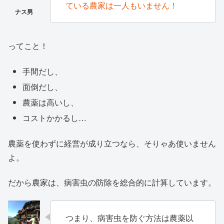
ている農家は一人もいません！
ってこと！
手間だし、
面倒だし、
農薬は高いし、
コストかかるし…
農薬を使わずに経営が成り立つなら、そりゃあ使いません
よ。
だから農家は、病害虫の防除を総合的に計算しています。
つまり、病害虫を防ぐ方法は農薬以