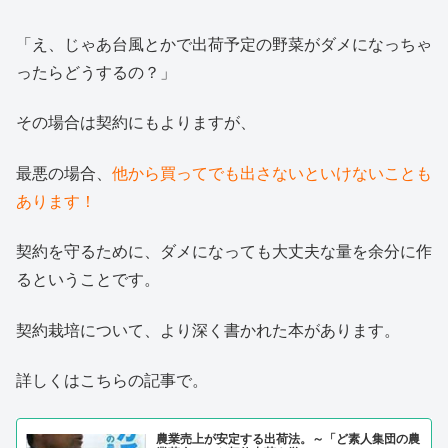
「え、じゃあ台風とかで出荷予定の野菜がダメになっちゃ
ったらどうするの？」
その場合は契約にもよりますが、
最悪の場合、
他から買ってでも出さないといけないことも
あります！
契約を守るために、ダメになっても大丈夫な量を余分に作
るということです。
契約栽培について、より深く書かれた本があります。
詳しくはこちらの記事で。
農業売上が安定する出荷法。～「ど素人集団の農