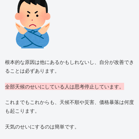
根本的な原因は他にあるかもしれないし、自分が改善でき
ることは必ずあります。
全部天候のせいにしている人は思考停止しています。
これまでもこれからも、天候不順や災害、価格暴落は何度
も起こります。
天気のせいにするのは簡単です。