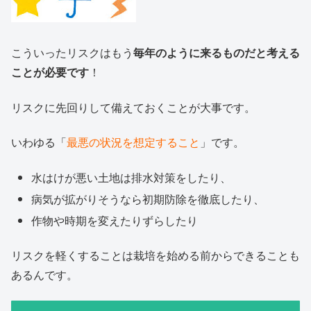
こういったリスクはもう
毎年のように来るものだと考える
ことが必要です
！
リスクに先回りして備えておくことが大事です。
いわゆる「
最悪の状況を想定すること
」です。
水はけが悪い土地は排水対策をしたり、
病気が拡がりそうなら初期防除を徹底したり、
作物や時期を変えたりずらしたり
リスクを軽くすることは栽培を始める前からできることも
あるんです。