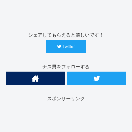
シェアしてもらえると嬉しいです！
Twitter
ナス男をフォローする
スポンサーリンク