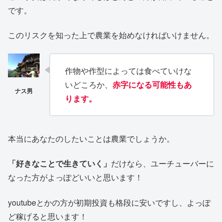
です。
このリスクを知った上で農業を始めなければいけません。
作物や作型によっては食べていけな
いどころか、
赤字になる可能性もあ
ります。
本当にあなたのしたいことは農業でしょうか。
「好きなことで生きていく」
だけなら、ユーチューバーに
なった方がよっぽどいいと思います！
youtubeとかの方が初期投資も格段に安いですし、よっぽ
ど稼げると思います！