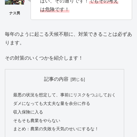
はい、その通りです！
でもその考え
は危険です！
毎年のように起こる天候不順に、対策できることは必ずあ
ります。
その対策のいくつかを紹介します！
記事の内容
最悪の状況を想定して、事前にリスクをつぶしておく
ダメになっても大丈夫な量を余分に作る
収入保険に入る
そもそも農業をやらない
まとめ：農業の失敗を天気のせいにするな！