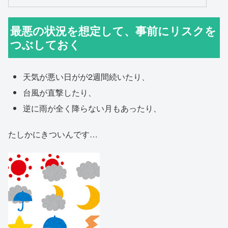
最悪の状況を想定して、事前にリスクを
つぶしておく
天気が悪い日がが2週間続いたり、
台風が直撃したり、
逆に雨が全く降らない月もあったり、
たしかにきついんです…