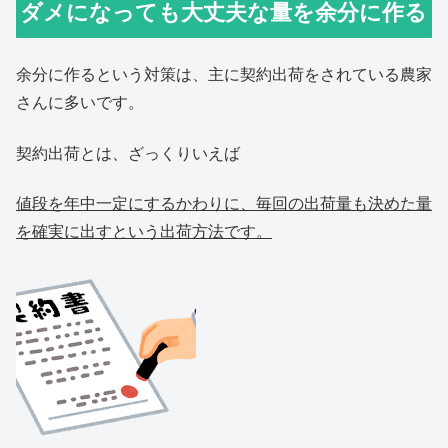
ダメになっても大丈夫な量を余分に作る
余分に作るという対策は、主に契約出荷をされている農家
さんに多いです。
契約出荷とは、ざっくりいえば
値段を年中一定にするかわりに、毎回の出荷量も決めた量
を確実に出すという出荷方法です。