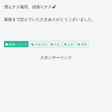
僕もナス栽培、頑張りナス🍆
最後まで読んでいただきありがとうございました。
農業について
天候不順
天気
災害
農業
スポンサーリンク