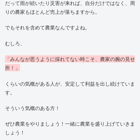
だって雨が続いたり災害が来れば、自分だけではなく、周
りの農家もほとんど売上が落ちますから。
でもそれを含めて農業なんですよね。
むしろ、
「みんなが思うように採れてない時こそ、農家の腕の見せ
所！」
くらいの気概がある人が、安定して利益を出し続けていま
す。
そういう気概のある方！
ぜひ農業をやりましょう！一緒に農業を盛り上げていきま
しょう！