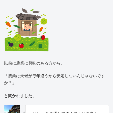
以前に農業に興味のある方から、
「農業は天候が毎年違うから安定しないんじゃないです
か？」
と聞かれました。